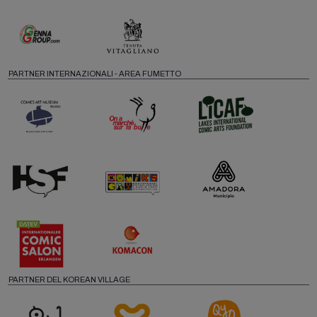
PARTNER INTERNAZIONALI - AREA FUMETTO
PARTNER DEL KOREAN VILLAGE