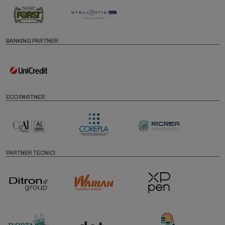
BANKING PARTNER
ECO PARTNER
PARTNER TECNICI