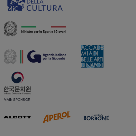
MAIN SPONSOR