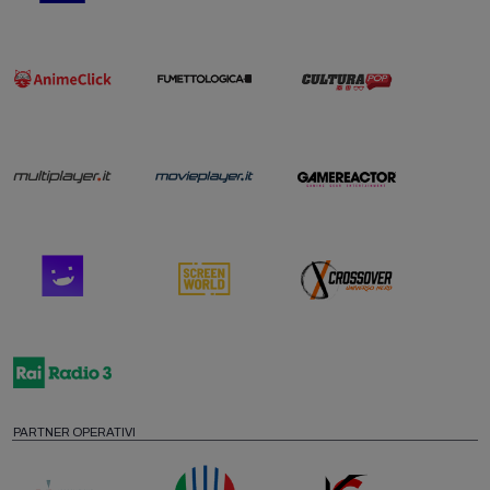
PARTNER OPERATIVI