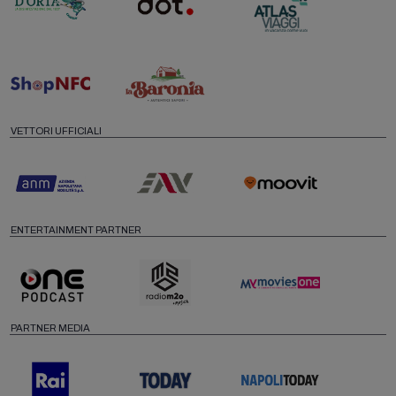
VETTORI UFFICIALI
ENTERTAINMENT PARTNER
PARTNER MEDIA