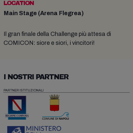
LOCATION
Main Stage (Arena Flegrea)
Il gran finale della Challenge più attesa di
COMICON: siore e siori, i vincitori!
I NOSTRI PARTNER
PARTNER ISTITUZIONALI