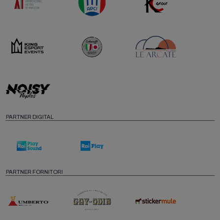
PARTNER DIGITAL
PARTNER FORNITORI