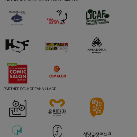
PARTNER DEL KOREAN VILLAGE