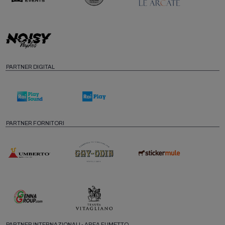
PARTNER DIGITAL
PARTNER FORNITORI
PARTNER INTERNAZIONALI - AREA FUMETTO