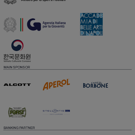
MAIN SPONSOR
BANKING PARTNER