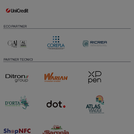
ECO PARTNER
PARTNER TECNICI