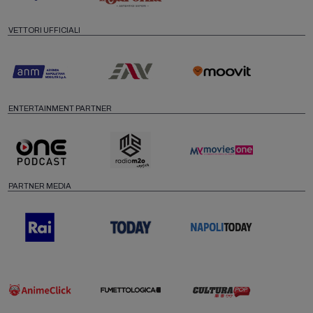
VETTORI UFFICIALI
ENTERTAINMENT PARTNER
PARTNER MEDIA