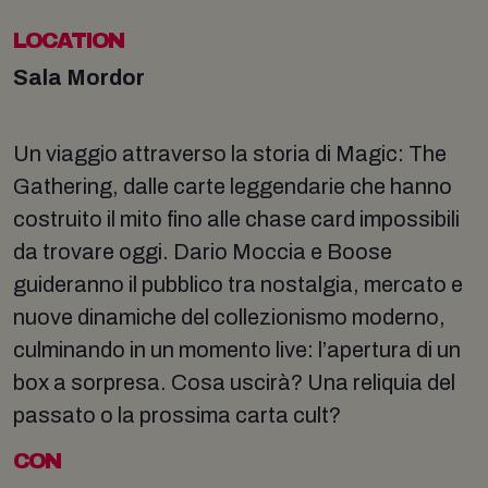
LOCATION
Sala Mordor
Un viaggio attraverso la storia di Magic: The
Gathering, dalle carte leggendarie che hanno
costruito il mito fino alle chase card impossibili
da trovare oggi. Dario Moccia e Boose
guideranno il pubblico tra nostalgia, mercato e
nuove dinamiche del collezionismo moderno,
culminando in un momento live: l’apertura di un
box a sorpresa. Cosa uscirà? Una reliquia del
passato o la prossima carta cult?
CON