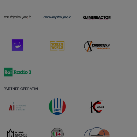
PARTNER OPERATIVI