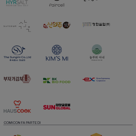
COMICON FA PARTE DI