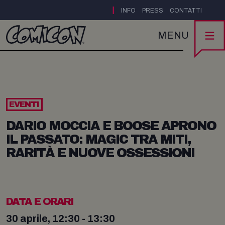
|
INFO
PRESS
CONTATTI
MENU
EVENTI
DARIO MOCCIA E BOOSE APRONO
IL PASSATO: MAGIC TRA MITI,
RARITÀ E NUOVE OSSESSIONI
DATA E ORARI
30 aprile, 12:30 - 13:30