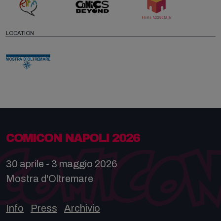
LOCATION
COMICON NAPOLI 2026
30 aprile - 3 maggio 2026
Mostra d'Oltremare
Info
Press
Archivio