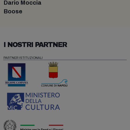
Dario Moccia
Boose
I NOSTRI PARTNER
PARTNER ISTITUZIONALI