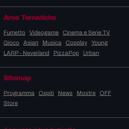
Aree Tematiche
Fumetto
Videogame
Cinema e Serie TV
Gioco
Asian
Musica
Cosplay
Young
LARP - Neverland
PizzaPop
Urban
Sitemap
Programma
Ospiti
News
Mostre
OFF
Store