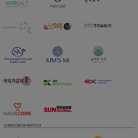
COMICON FA PARTE DI