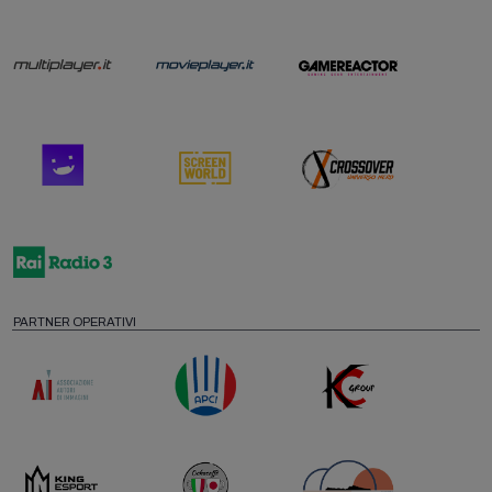
PARTNER OPERATIVI