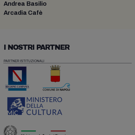
Andrea Basilio
Arcadia Cafè
I NOSTRI PARTNER
PARTNER ISTITUZIONALI