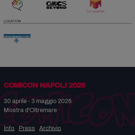
LOCATION
COMICON NAPOLI 2026
30 aprile - 3 maggio 2026
Mostra d'Oltremare
Info
Press
Archivio