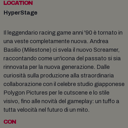
LOCATION
HyperStage
Il leggendario racing game anni '90 è tornato in
una veste completamente nuova. Andrea
Basilio (Milestone) ci svela il nuovo Screamer,
raccontando come un'icona del passato si sia
rinnovata per la nuova generazione. Dalle
curiosità sulla produzione alla straordinaria
collaborazione con il celebre studio giapponese
Polygon Pictures per le cutscene e lo stile
visivo, fino alle novità del gameplay: un tuffo a
tutta velocità nel futuro di un mito.
CON