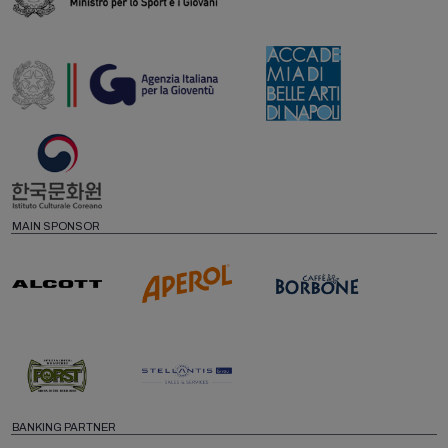
MAIN SPONSOR
BANKING PARTNER