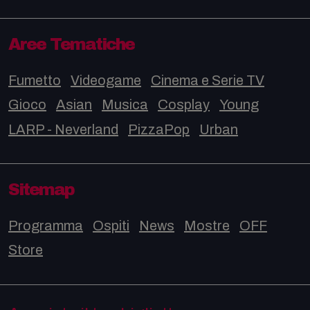
Aree Tematiche
Fumetto
Videogame
Cinema e Serie TV
Gioco
Asian
Musica
Cosplay
Young
LARP - Neverland
PizzaPop
Urban
Sitemap
Programma
Ospiti
News
Mostre
OFF
Store