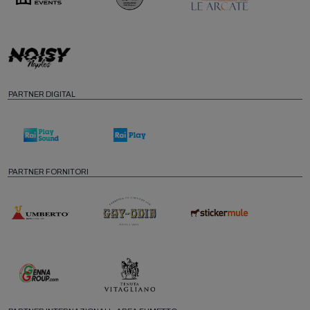
PARTNER DIGITAL
PARTNER FORNITORI