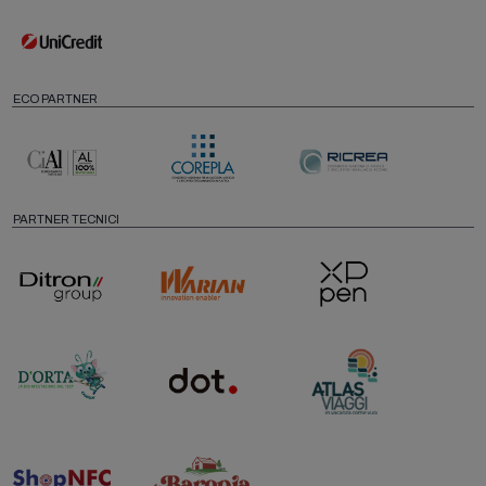
ECO PARTNER
PARTNER TECNICI