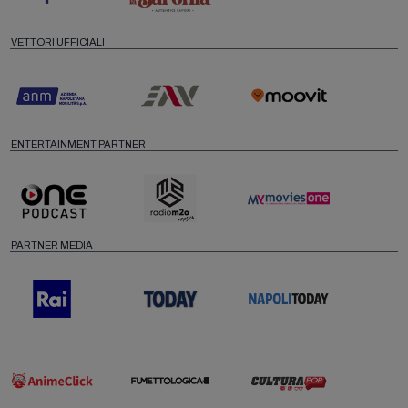
VETTORI UFFICIALI
ENTERTAINMENT PARTNER
PARTNER MEDIA