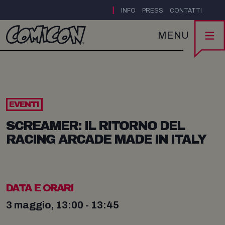
|
INFO
PRESS
CONTATTI
MENU
EVENTI
SCREAMER: IL RITORNO DEL
RACING ARCADE MADE IN ITALY
DATA E ORARI
3 maggio, 13:00 - 13:45