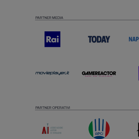
PARTNER MEDIA
PARTNER OPERATIVI