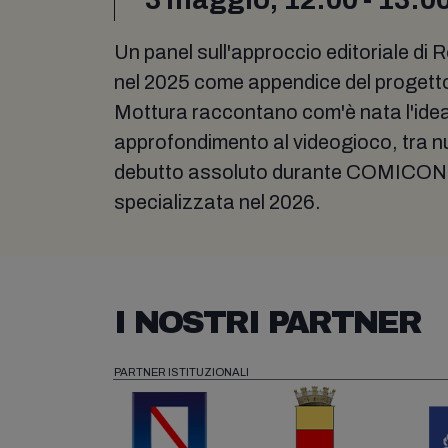
Un panel sull'approccio editoriale di
nel 2025 come appendice del proget
Mottura raccontano com'è nata l'idea 
approfondimento al videogioco, tra nu
debutto assoluto durante COMICON) e
specializzata nel 2026.
I NOSTRI PARTNER
PARTNER ISTITUZIONALI