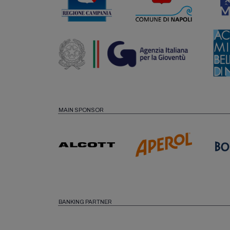
MAIN SPONSOR
BANKING PARTNER