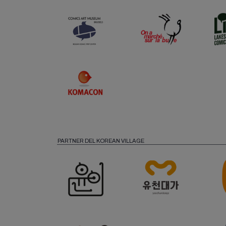
PARTNER DEL KOREAN VILLAGE