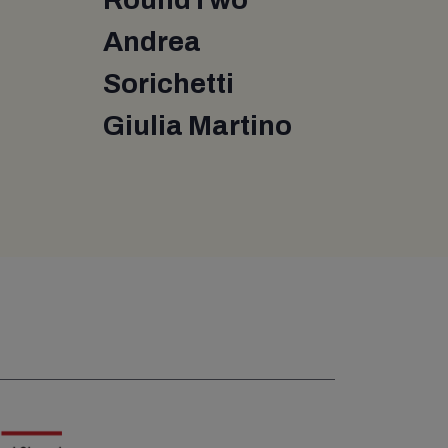
Andrea
Sorichetti
Giulia Martino