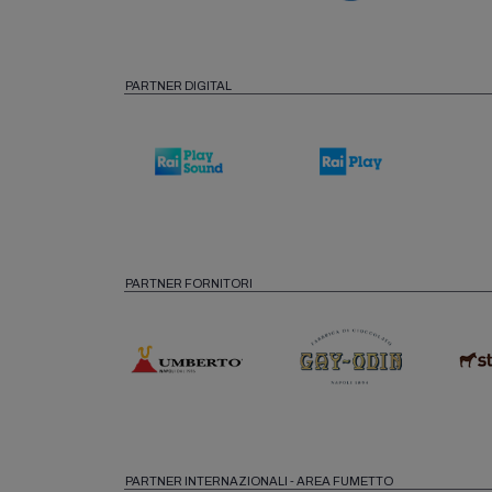
PARTNER DIGITAL
PARTNER FORNITORI
PARTNER INTERNAZIONALI - AREA FUMETTO