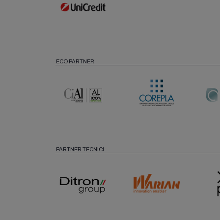
ECO PARTNER
PARTNER TECNICI