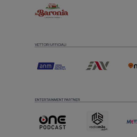
VETTORI UFFICIALI
ENTERTAINMENT PARTNER