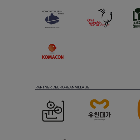
PARTNER DEL KOREAN VILLAGE