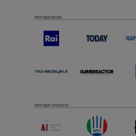
PARTNER MEDIA
PARTNER OPERATIVI