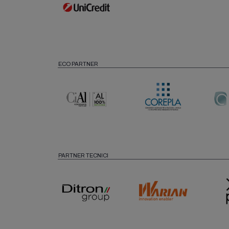
ECO PARTNER
PARTNER TECNICI