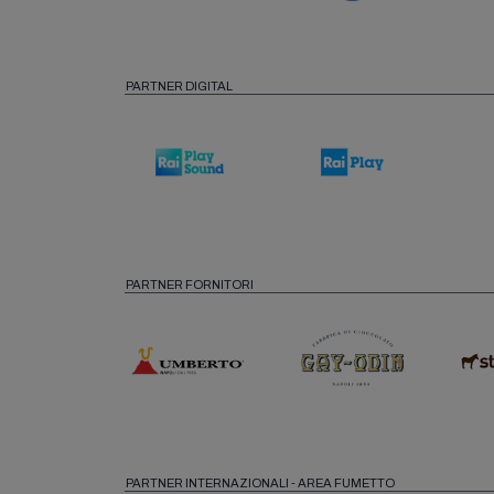
PARTNER DIGITAL
PARTNER FORNITORI
PARTNER INTERNAZIONALI - AREA FUMETTO