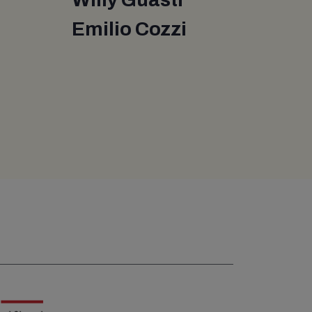
Emilio Cozzi