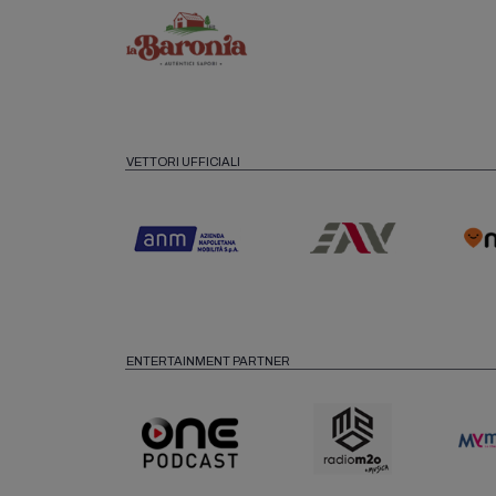
VETTORI UFFICIALI
ENTERTAINMENT PARTNER