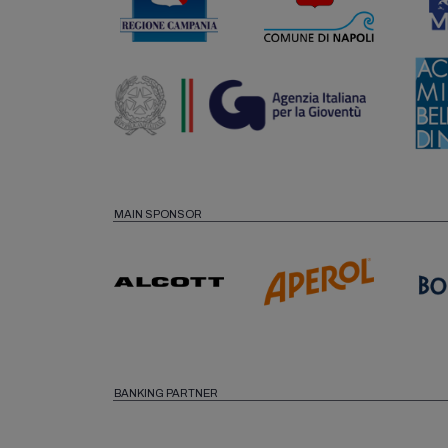
MAIN SPONSOR
BANKING PARTNER