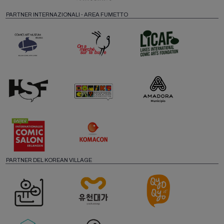
PARTNER INTERNAZIONALI - AREA FUMETTO
PARTNER DEL KOREAN VILLAGE