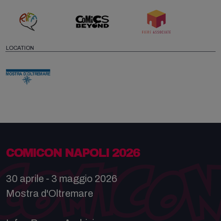
LOCATION
COMICON NAPOLI 2026
30 aprile - 3 maggio 2026
Mostra d'Oltremare