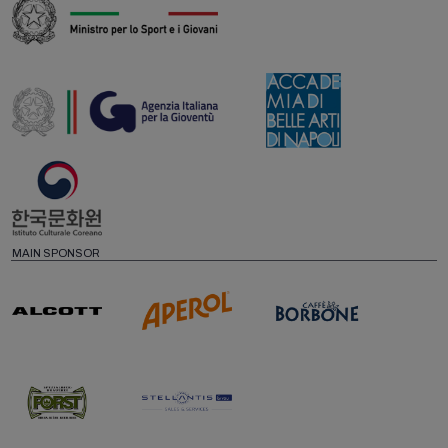
MAIN SPONSOR