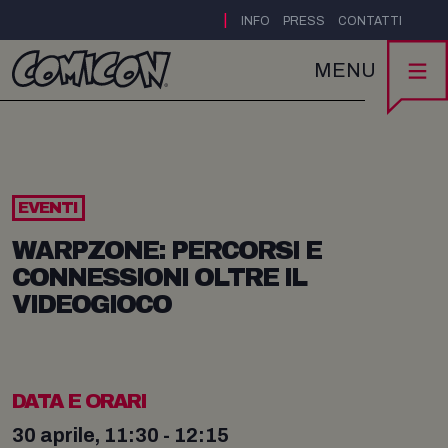
|
INFO
PRESS
CONTATTI
MENU
EVENTI
WARPZONE: PERCORSI E
CONNESSIONI OLTRE IL
VIDEOGIOCO
DATA E ORARI
30 aprile, 11:30 - 12:15