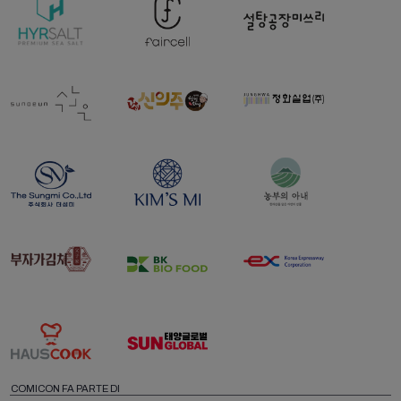
COMICON FA PARTE DI