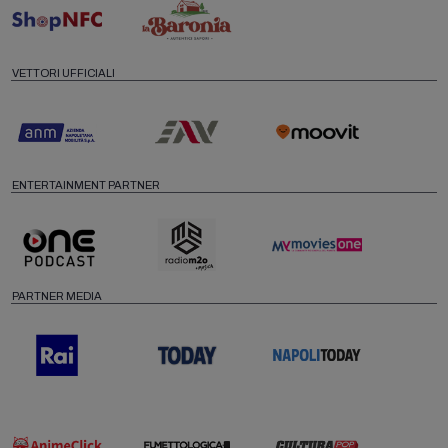
VETTORI UFFICIALI
ENTERTAINMENT PARTNER
PARTNER MEDIA