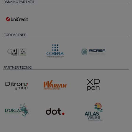
BANKING PARTNER
ECO PARTNER
PARTNER TECNICI