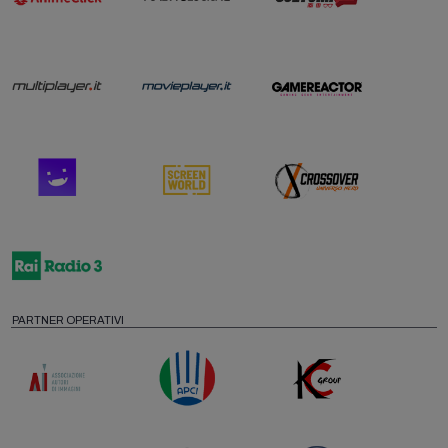
PARTNER OPERATIVI