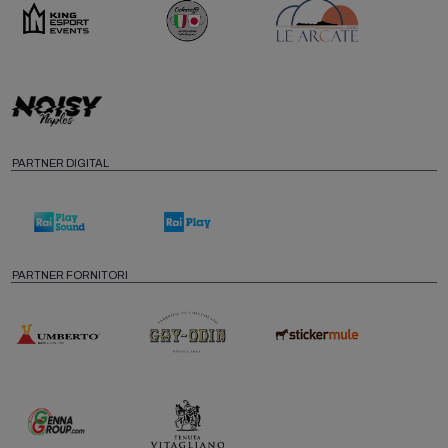
PARTNER DIGITAL
PARTNER FORNITORI