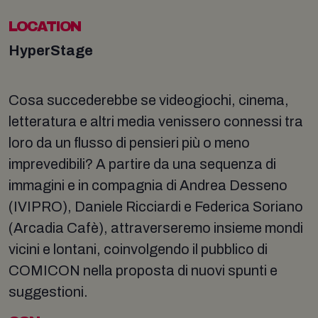
LOCATION
HyperStage
Cosa succederebbe se videogiochi, cinema,
letteratura e altri media venissero connessi tra
loro da un flusso di pensieri più o meno
imprevedibili? A partire da una sequenza di
immagini e in compagnia di Andrea Desseno
(IVIPRO), Daniele Ricciardi e Federica Soriano
(Arcadia Cafè), attraverseremo insieme mondi
vicini e lontani, coinvolgendo il pubblico di
COMICON nella proposta di nuovi spunti e
suggestioni.