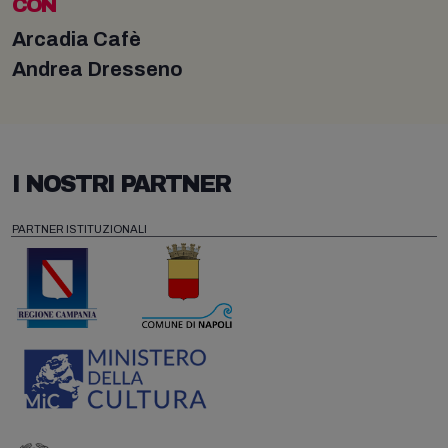
CON
Arcadia Cafè
Andrea Dresseno
I NOSTRI PARTNER
PARTNER ISTITUZIONALI