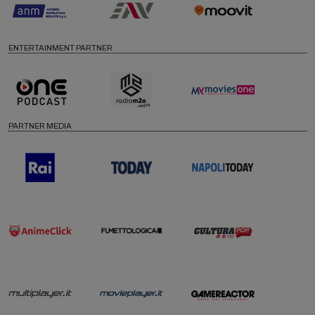
ENTERTAINMENT PARTNER
PARTNER MEDIA