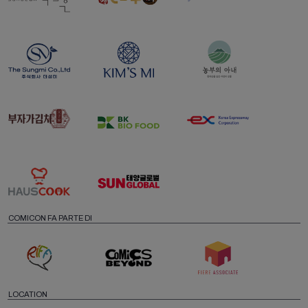
COMICON FA PARTE DI
LOCATION