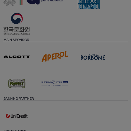
MAIN SPONSOR
BANKING PARTNER