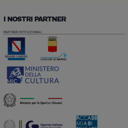
I NOSTRI PARTNER
PARTNER ISTITUZIONALI