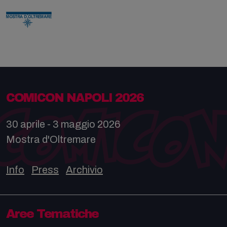
COMICON NAPOLI 2026
30 aprile - 3 maggio 2026
Mostra d'Oltremare
Info
Press
Archivio
Aree Tematiche