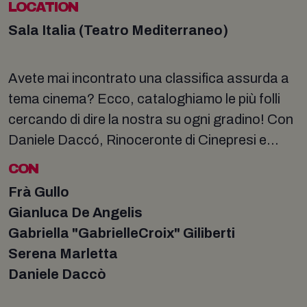
LOCATION
Sala Italia (Teatro Mediterraneo)
Avete mai incontrato una classifica assurda a
tema cinema? Ecco, cataloghiamo le più folli
cercando di dire la nostra su ogni gradino! Con
Daniele Daccó, Rinoceronte di Cinepresi e...
CON
Frà Gullo
Gianluca De Angelis
Gabriella "GabrielleCroix" Giliberti
Serena Marletta
Daniele Daccò