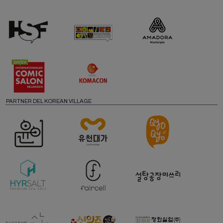
PARTNER DEL KOREAN VILLAGE