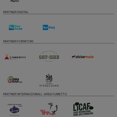
PARTNER DIGITAL
PARTNER FORNITORI
PARTNER INTERNAZIONALI - AREA FUMETTO