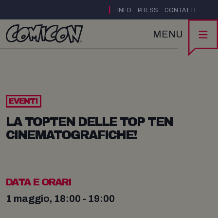
|
INFO
PRESS
CONTATTI
MENU
EVENTI
LA TOPTEN DELLE TOP TEN
CINEMATOGRAFICHE!
DATA E ORARI
1 maggio, 18:00 - 19:00