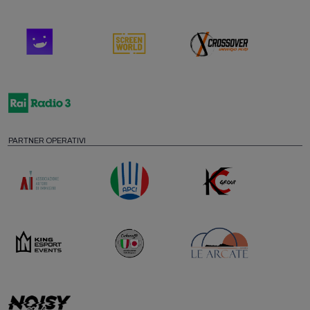
PARTNER OPERATIVI