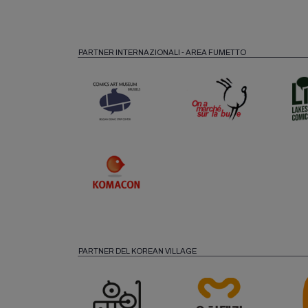
PARTNER INTERNAZIONALI - AREA FUMETTO
PARTNER DEL KOREAN VILLAGE