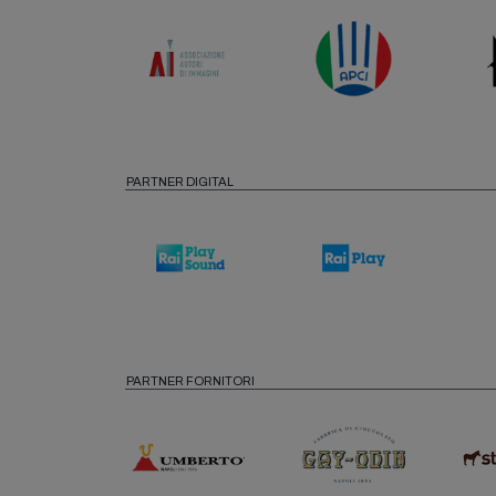
PARTNER DIGITAL
PARTNER FORNITORI