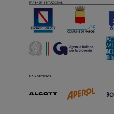
PARTNER ISTITUZIONALI
MAIN SPONSOR