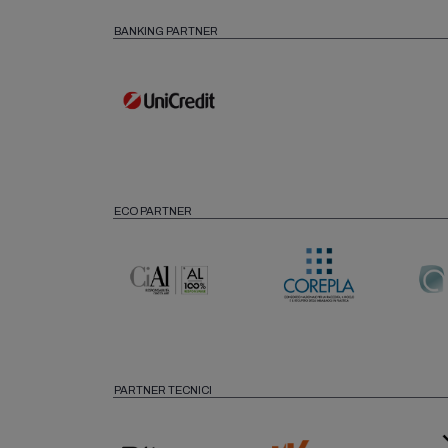
BANKING PARTNER
ECO PARTNER
PARTNER TECNICI