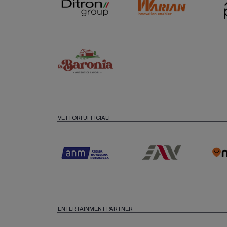
VETTORI UFFICIALI
ENTERTAINMENT PARTNER