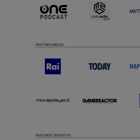
PARTNER MEDIA
PARTNER OPERATIVI