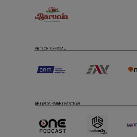
VETTORI UFFICIALI
ENTERTAINMENT PARTNER