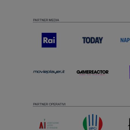
PARTNER MEDIA
PARTNER OPERATIVI