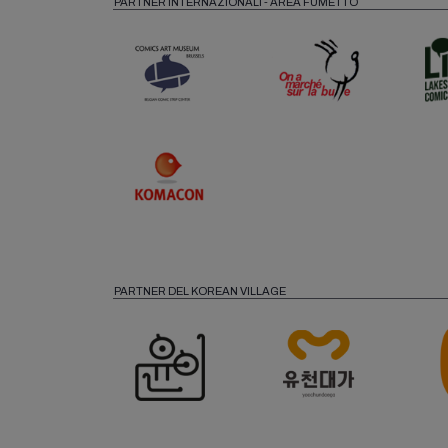
PARTNER INTERNAZIONALI - AREA FUMETTO
PARTNER DEL KOREAN VILLAGE