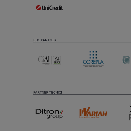
ECO PARTNER
PARTNER TECNICI