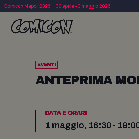
Comicon Napoli 2026 · 30 aprile - 3 maggio 2026
EVENTI
ANTEPRIMA MOR
DATA E ORARI
1 maggio, 16:30 - 19:0