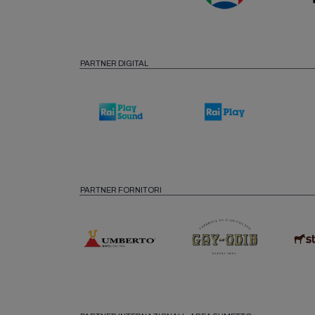
PARTNER DIGITAL
PARTNER FORNITORI