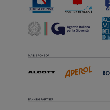
MAIN SPONSOR
BANKING PARTNER