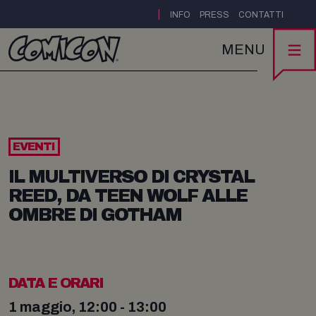
|
INFO
PRESS
CONTATTI
MENU
EVENTI
IL MULTIVERSO DI CRYSTAL
REED, DA TEEN WOLF ALLE
OMBRE DI GOTHAM
DATA E ORARI
1 maggio, 12:00 - 13:00