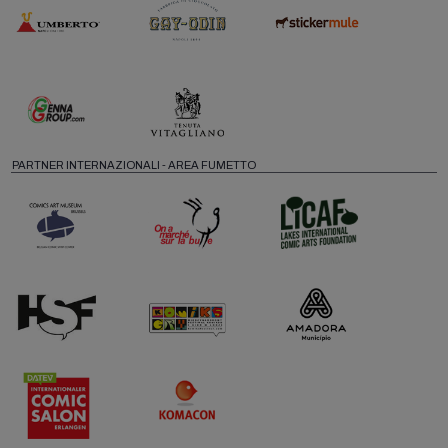
PARTNER INTERNAZIONALI - AREA FUMETTO