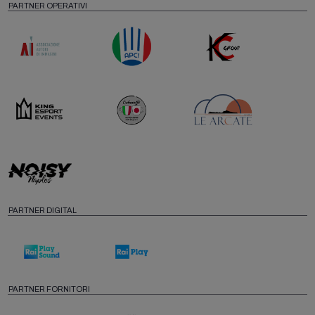
PARTNER OPERATIVI
PARTNER DIGITAL
PARTNER FORNITORI