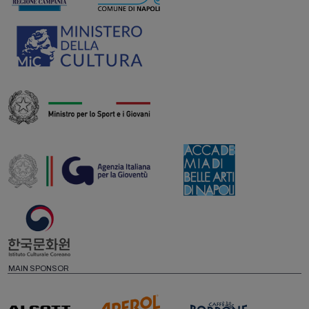
MAIN SPONSOR