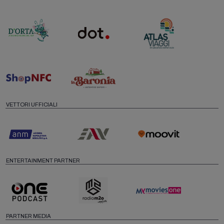
VETTORI UFFICIALI
ENTERTAINMENT PARTNER
PARTNER MEDIA