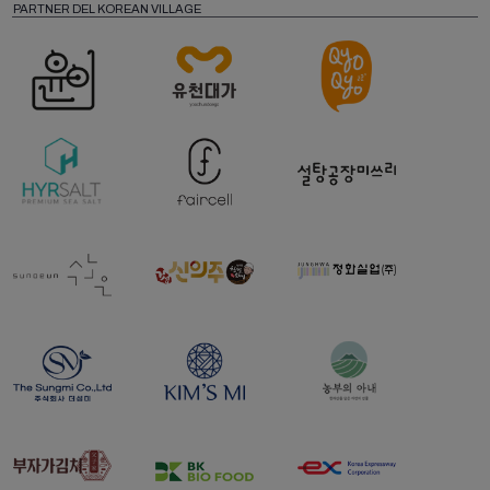
PARTNER DEL KOREAN VILLAGE