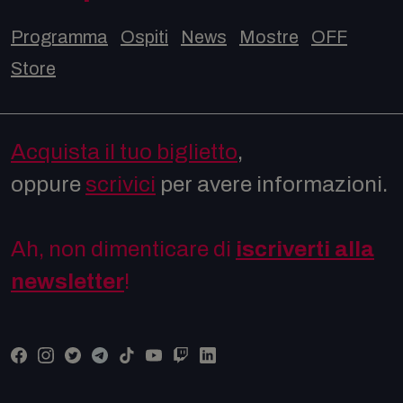
Programma
Ospiti
News
Mostre
OFF
Store
Acquista il tuo biglietto
,
oppure
scrivici
per avere informazioni.
Ah, non dimenticare di
iscriverti alla
newsletter
!