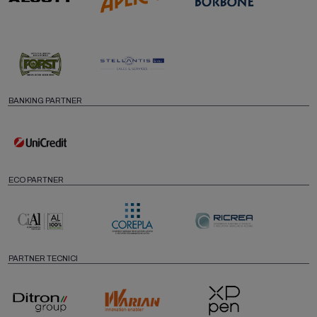
BANKING PARTNER
ECO PARTNER
PARTNER TECNICI