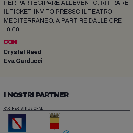
PER PARTECIPARE ALL'EVENTO, RITIRARE
IL TICKET-INVITO PRESSO IL TEATRO
MEDITERRANEO, A PARTIRE DALLE ORE
10.00.
CON
Crystal Reed
Eva Carducci
I NOSTRI PARTNER
PARTNER ISTITUZIONALI