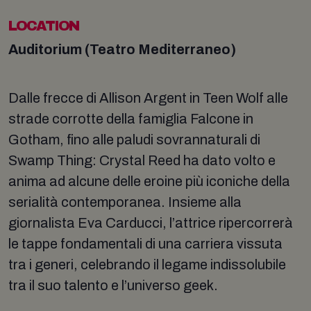
LOCATION
Auditorium (Teatro Mediterraneo)
Dalle frecce di Allison Argent in Teen Wolf alle
strade corrotte della famiglia Falcone in
Gotham, fino alle paludi sovrannaturali di
Swamp Thing: Crystal Reed ha dato volto e
anima ad alcune delle eroine più iconiche della
serialità contemporanea. Insieme alla
giornalista Eva Carducci, l’attrice ripercorrerà
le tappe fondamentali di una carriera vissuta
tra i generi, celebrando il legame indissolubile
tra il suo talento e l’universo geek.