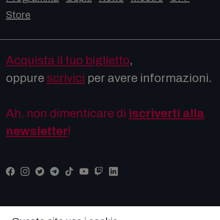
Store
Acquista il tuo biglietto
,
oppure
scrivici
per avere informazioni.
Ah, non dimenticare di
iscriverti alla
newsletter
!