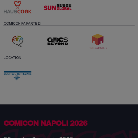
COMICON FA PARTE DI
LOCATION
COMICON NAPOLI 2026