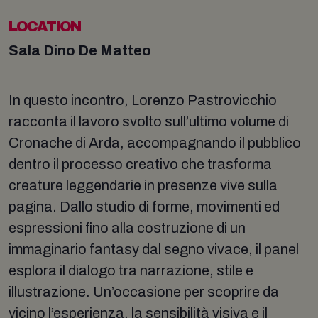
LOCATION
Sala Dino De Matteo
In questo incontro, Lorenzo Pastrovicchio
racconta il lavoro svolto sull’ultimo volume di
Cronache di Arda, accompagnando il pubblico
dentro il processo creativo che trasforma
creature leggendarie in presenze vive sulla
pagina. Dallo studio di forme, movimenti ed
espressioni fino alla costruzione di un
immaginario fantasy dal segno vivace, il panel
esplora il dialogo tra narrazione, stile e
illustrazione. Un’occasione per scoprire da
vicino l’esperienza, la sensibilità visiva e il