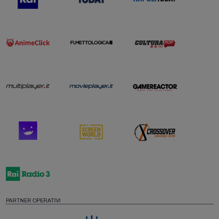
PARTNER OPERATIVI