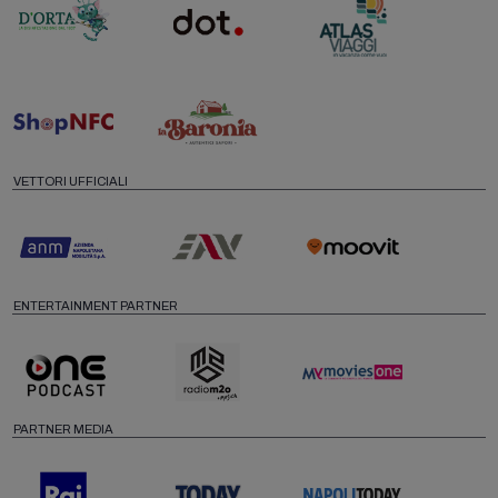
VETTORI UFFICIALI
ENTERTAINMENT PARTNER
PARTNER MEDIA