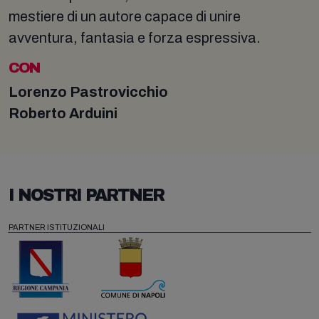
mestiere di un autore capace di unire
avventura, fantasia e forza espressiva.
CON
Lorenzo Pastrovicchio
Roberto Arduini
I NOSTRI PARTNER
PARTNER ISTITUZIONALI