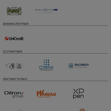
BANKING PARTNER
ECO PARTNER
PARTNER TECNICI