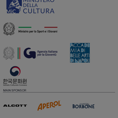
MAIN SPONSOR