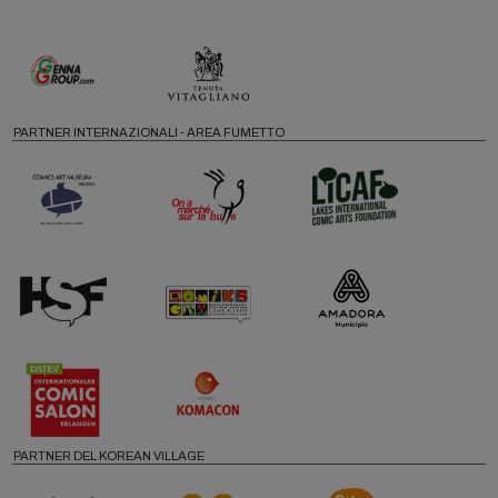
PARTNER INTERNAZIONALI - AREA FUMETTO
PARTNER DEL KOREAN VILLAGE