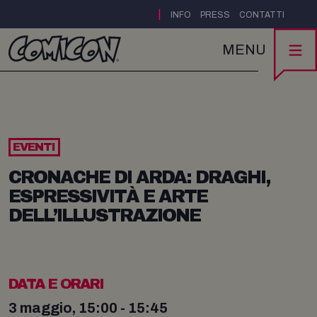
|
INFO
PRESS
CONTATTI
MENU
EVENTI
CRONACHE DI ARDA: DRAGHI,
ESPRESSIVITÀ E ARTE
DELL’ILLUSTRAZIONE
DATA E ORARI
3 maggio, 15:00 - 15:45