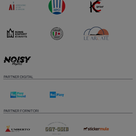
PARTNER DIGITAL
PARTNER FORNITORI