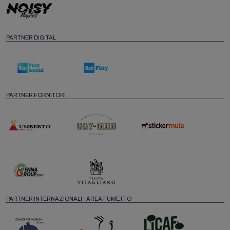
PARTNER DIGITAL
PARTNER FORNITORI
PARTNER INTERNAZIONALI - AREA FUMETTO