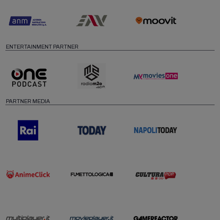
ENTERTAINMENT PARTNER
PARTNER MEDIA