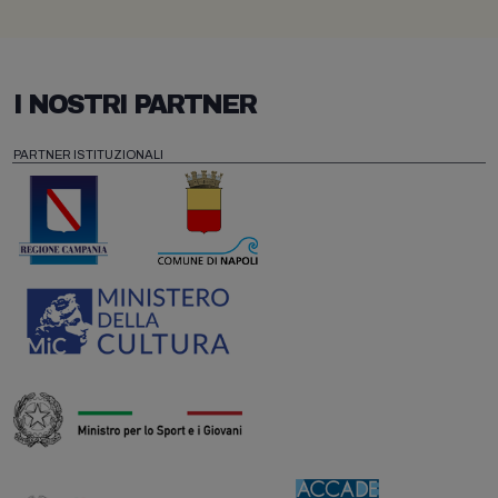
I NOSTRI PARTNER
PARTNER ISTITUZIONALI