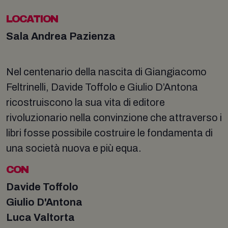
LOCATION
Sala Andrea Pazienza
Nel centenario della nascita di Giangiacomo
Feltrinelli, Davide Toffolo e Giulio D’Antona
ricostruiscono la sua vita di editore
rivoluzionario nella convinzione che attraverso i
libri fosse possibile costruire le fondamenta di
una società nuova e più equa.
CON
Davide Toffolo
Giulio D'Antona
Luca Valtorta