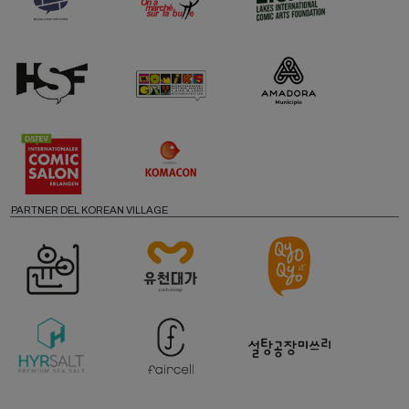
PARTNER DEL KOREAN VILLAGE