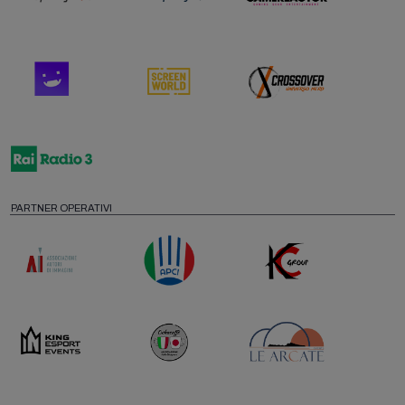
PARTNER OPERATIVI