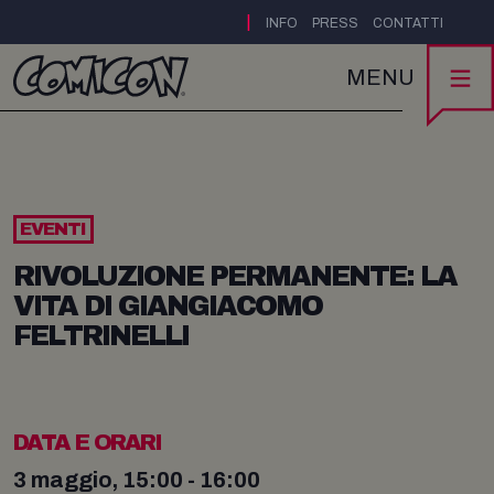
|
INFO
PRESS
CONTATTI
MENU
EVENTI
RIVOLUZIONE PERMANENTE: LA
VITA DI GIANGIACOMO
FELTRINELLI
DATA E ORARI
3 maggio, 15:00 - 16:00