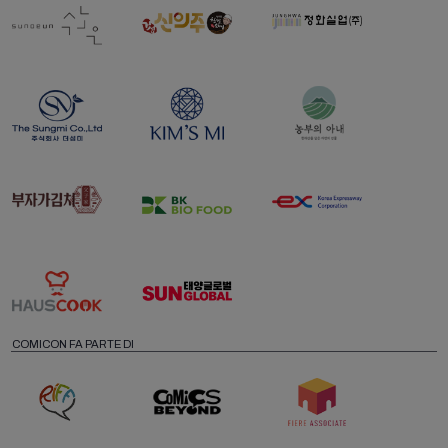
COMICON FA PARTE DI