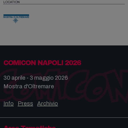
LOCATION
COMICON NAPOLI 2026
30 aprile - 3 maggio 2026
Mostra d'Oltremare
Info
Press
Archivio