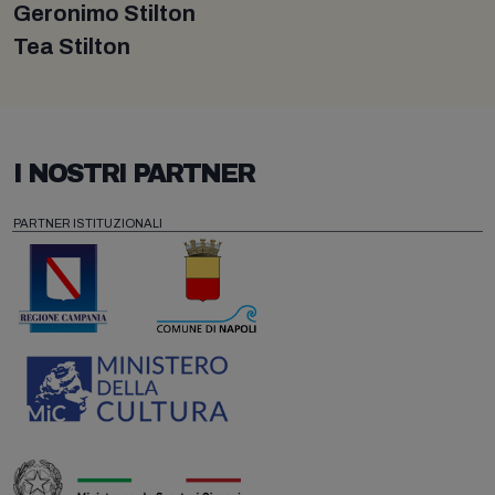
Geronimo Stilton
Tea Stilton
I NOSTRI PARTNER
PARTNER ISTITUZIONALI