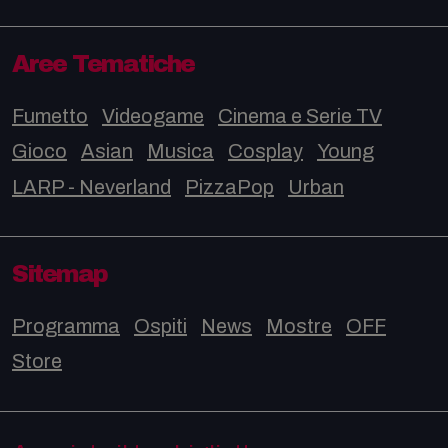
Aree Tematiche
Fumetto
Videogame
Cinema e Serie TV
Gioco
Asian
Musica
Cosplay
Young
LARP - Neverland
PizzaPop
Urban
Sitemap
Programma
Ospiti
News
Mostre
OFF
Store