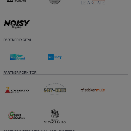
PARTNER DIGITAL
PARTNER FORNITORI