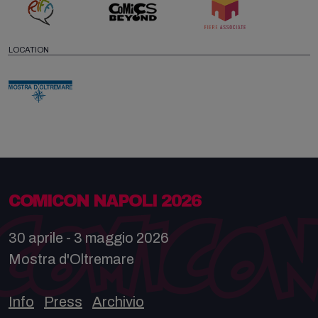
LOCATION
COMICON NAPOLI 2026
30 aprile - 3 maggio 2026
Mostra d'Oltremare
Info
Press
Archivio