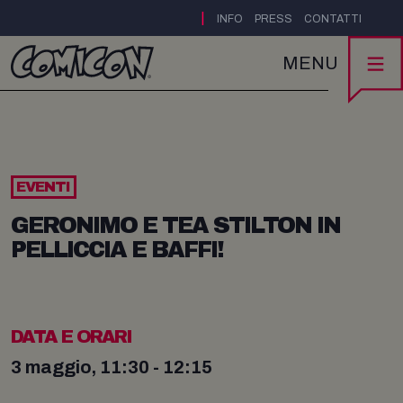
|
INFO
PRESS
CONTATTI
MENU
EVENTI
GERONIMO E TEA STILTON IN
PELLICCIA E BAFFI!
DATA E ORARI
3 maggio, 11:30 - 12:15