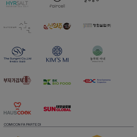
COMICON FA PARTE DI