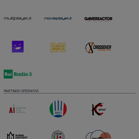
PARTNER OPERATIVI