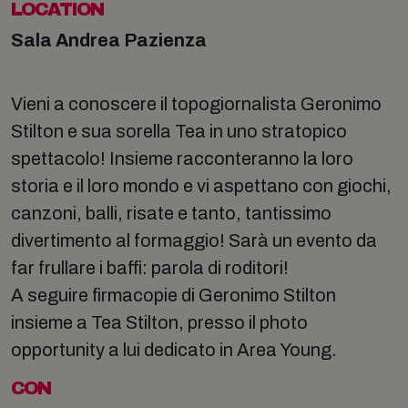
LOCATION
Sala Andrea Pazienza
Vieni a conoscere il topogiornalista Geronimo
Stilton e sua sorella Tea in uno stratopico
spettacolo! Insieme racconteranno la loro
storia e il loro mondo e vi aspettano con giochi,
canzoni, balli, risate e tanto, tantissimo
divertimento al formaggio! Sarà un evento da
far frullare i baffi: parola di roditori!
A seguire firmacopie di Geronimo Stilton
insieme a Tea Stilton, presso il photo
opportunity a lui dedicato in Area Young.
CON