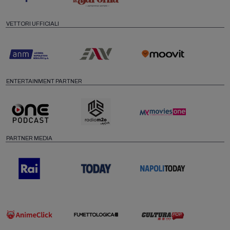
VETTORI UFFICIALI
ENTERTAINMENT PARTNER
PARTNER MEDIA