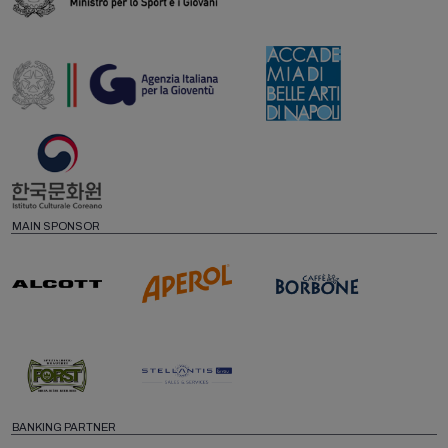
MAIN SPONSOR
BANKING PARTNER