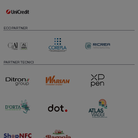
ECO PARTNER
PARTNER TECNICI