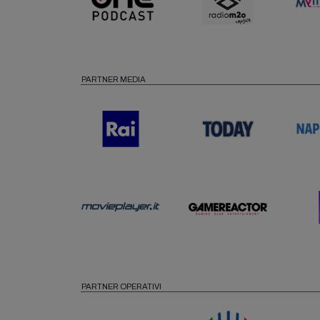
PARTNER MEDIA
PARTNER OPERATIVI