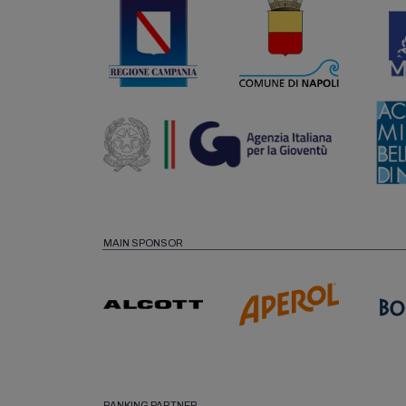
MAIN SPONSOR
BANKING PARTNER