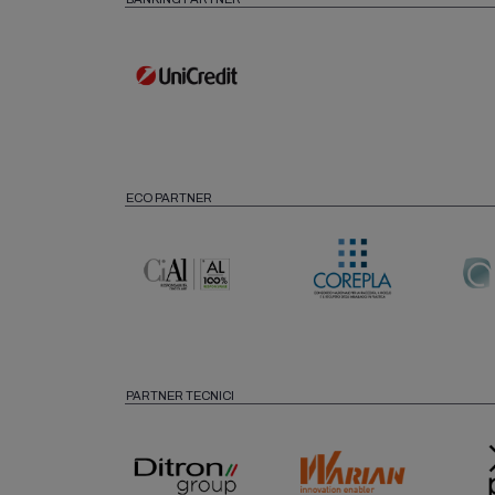
ECO PARTNER
PARTNER TECNICI