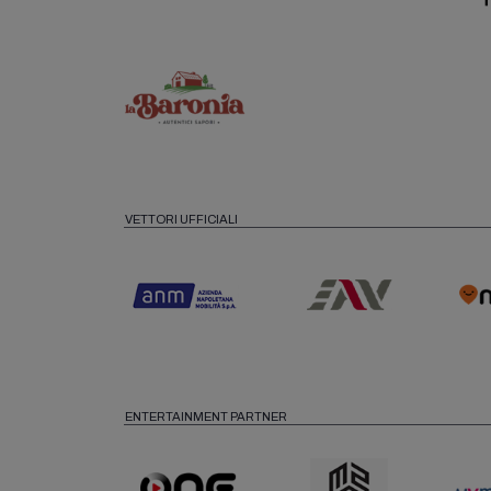
VETTORI UFFICIALI
ENTERTAINMENT PARTNER