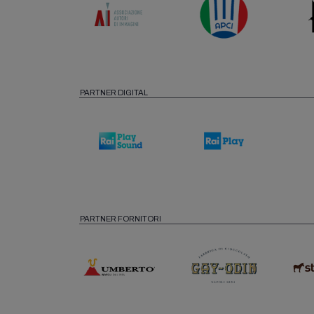
PARTNER DIGITAL
PARTNER FORNITORI