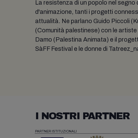
La resistenza di un popolo nel segno 
d'animazione, tanti i progetti connes
attualità. Ne parlano Guido Piccoli (
(Comunità palestinese) con le artiste
Damo (Palestina Animata) e il progett
SàFF Festival e le donne di Tatreez_n
I NOSTRI PARTNER
PARTNER ISTITUZIONALI