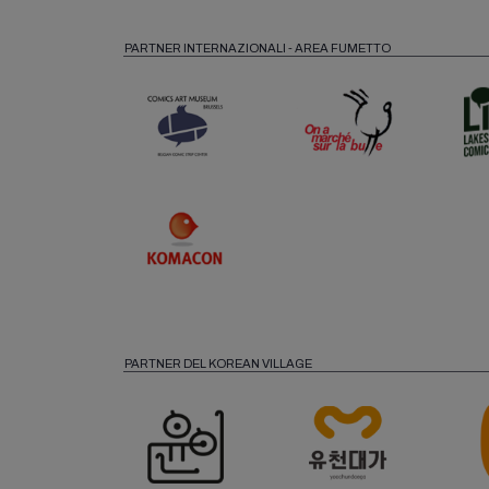
PARTNER INTERNAZIONALI - AREA FUMETTO
PARTNER DEL KOREAN VILLAGE