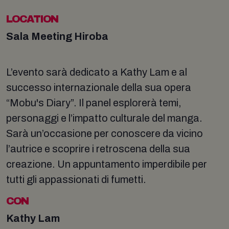
LOCATION
Sala Meeting Hiroba
L’evento sarà dedicato a Kathy Lam e al
successo internazionale della sua opera
“Mobu's Diary”. Il panel esplorerà temi,
personaggi e l’impatto culturale del manga.
Sarà un’occasione per conoscere da vicino
l’autrice e scoprire i retroscena della sua
creazione. Un appuntamento imperdibile per
tutti gli appassionati di fumetti.
CON
Kathy Lam