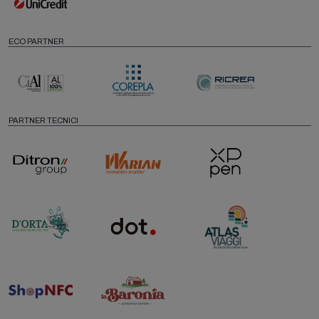
ECO PARTNER
PARTNER TECNICI