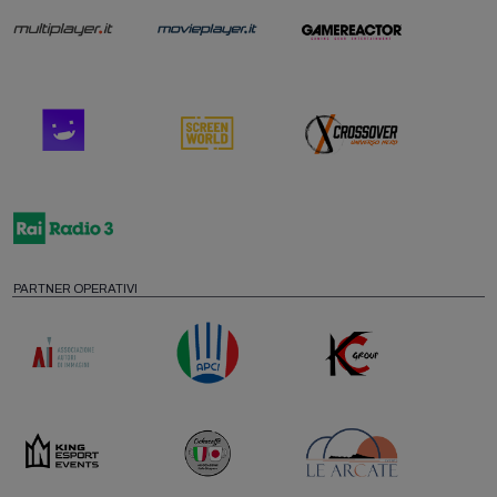
PARTNER OPERATIVI