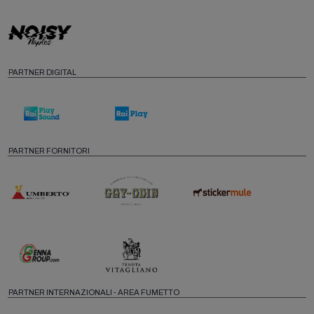
PARTNER DIGITAL
PARTNER FORNITORI
PARTNER INTERNAZIONALI - AREA FUMETTO