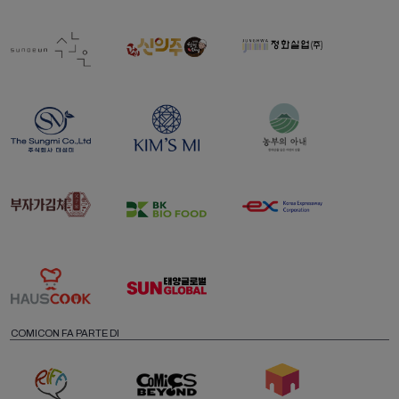
COMICON FA PARTE DI