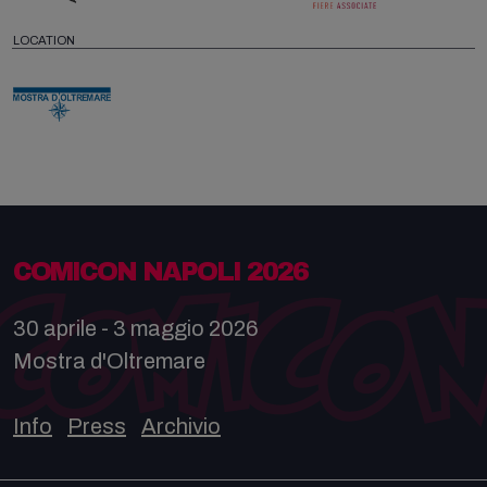
LOCATION
COMICON NAPOLI 2026
30 aprile - 3 maggio 2026
Mostra d'Oltremare
Info
Press
Archivio