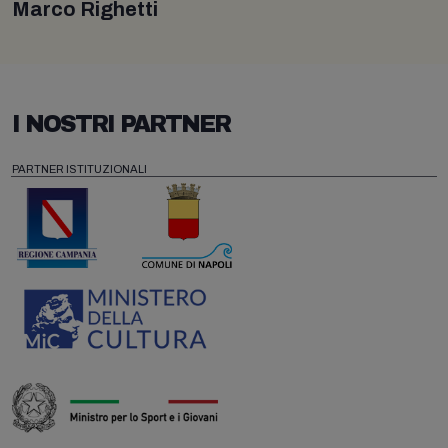
Marco Righetti
I NOSTRI PARTNER
PARTNER ISTITUZIONALI