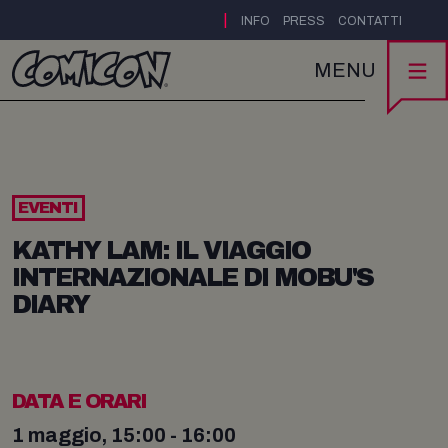
|
INFO
PRESS
CONTATTI
MENU
EVENTI
KATHY LAM: IL VIAGGIO
INTERNAZIONALE DI MOBU'S
DIARY
DATA E ORARI
1 maggio, 15:00 - 16:00