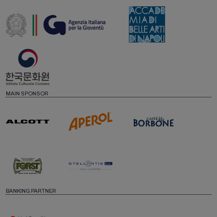
MAIN SPONSOR
BANKING PARTNER