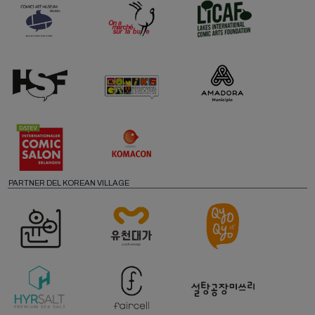
PARTNER DEL KOREAN VILLAGE