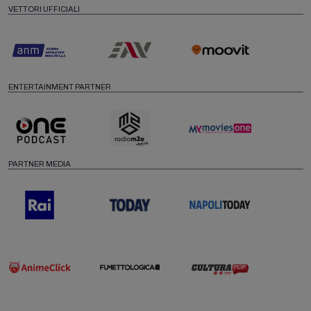
VETTORI UFFICIALI
ENTERTAINMENT PARTNER
PARTNER MEDIA