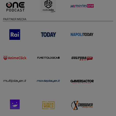
PARTNER MEDIA