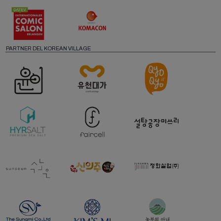
PARTNER DEL KOREAN VILLAGE