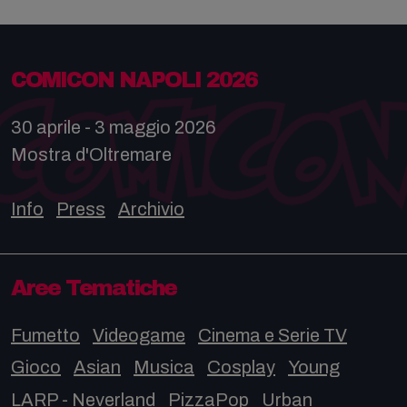
COMICON NAPOLI 2026
30 aprile - 3 maggio 2026
Mostra d'Oltremare
Info
Press
Archivio
Aree Tematiche
Fumetto
Videogame
Cinema e Serie TV
Gioco
Asian
Musica
Cosplay
Young
LARP - Neverland
PizzaPop
Urban