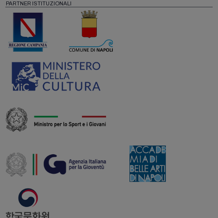
PARTNER ISTITUZIONALI