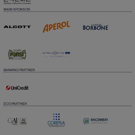
MAIN SPONSOR
BANKING PARTNER
ECO PARTNER