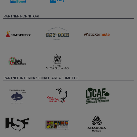
PARTNER FORNITORI
PARTNER INTERNAZIONALI - AREA FUMETTO