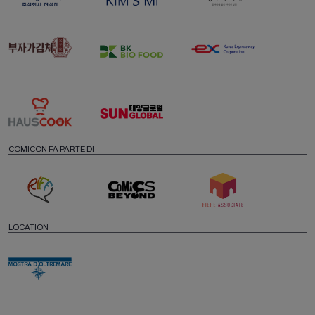
COMICON FA PARTE DI
LOCATION