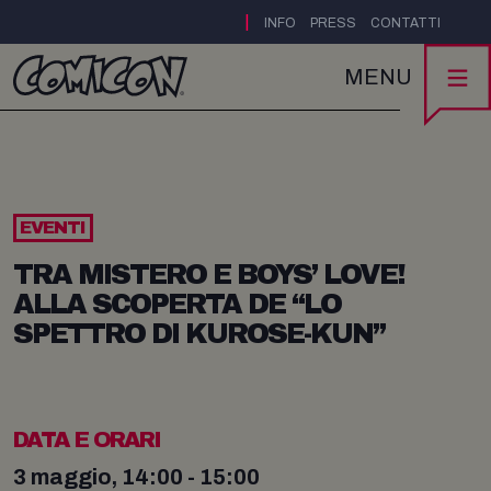
|
INFO
PRESS
CONTATTI
MENU
EVENTI
TRA MISTERO E BOYS’ LOVE!
ALLA SCOPERTA DE “LO
SPETTRO DI KUROSE-KUN”
DATA E ORARI
3 maggio, 14:00 - 15:00