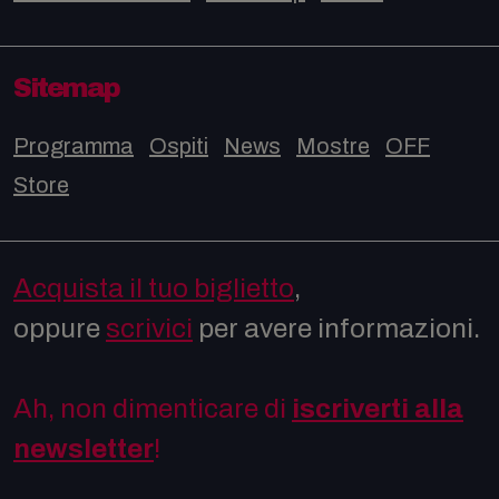
Sitemap
Programma
Ospiti
News
Mostre
OFF
Store
Acquista il tuo biglietto
,
oppure
scrivici
per avere informazioni.
Ah, non dimenticare di
iscriverti alla
newsletter
!