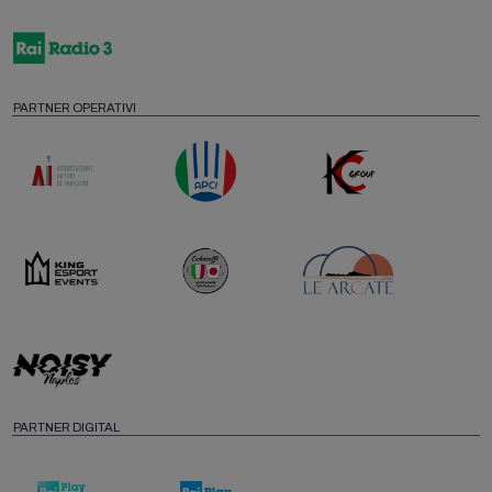
PARTNER OPERATIVI
PARTNER DIGITAL