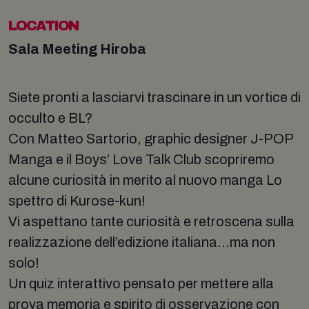
LOCATION
Sala Meeting Hiroba
Siete pronti a lasciarvi trascinare in un vortice di
occulto e BL?
Con Matteo Sartorio, graphic designer J-POP
Manga e il Boys’ Love Talk Club scopriremo
alcune curiosità in merito al nuovo manga Lo
spettro di Kurose-kun!
Vi aspettano tante curiosità e retroscena sulla
realizzazione dell’edizione italiana…ma non
solo!
Un quiz interattivo pensato per mettere alla
prova memoria e spirito di osservazione con