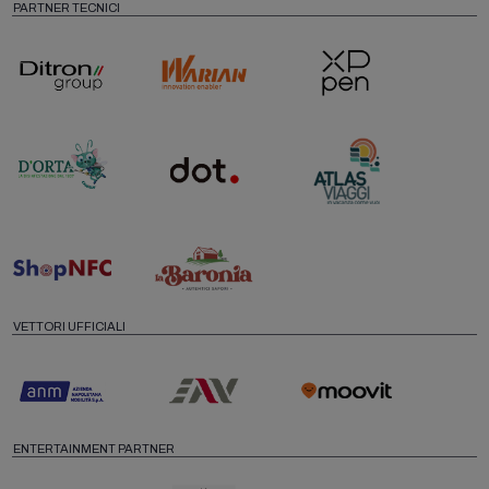
PARTNER TECNICI
VETTORI UFFICIALI
ENTERTAINMENT PARTNER