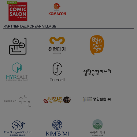
PARTNER DEL KOREAN VILLAGE