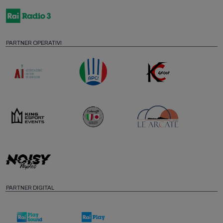
PARTNER OPERATIVI
PARTNER DIGITAL