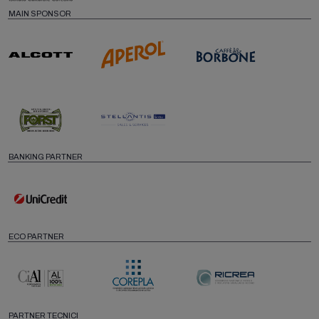
MAIN SPONSOR
BANKING PARTNER
ECO PARTNER
PARTNER TECNICI