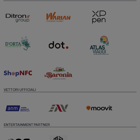
VETTORI UFFICIALI
ENTERTAINMENT PARTNER