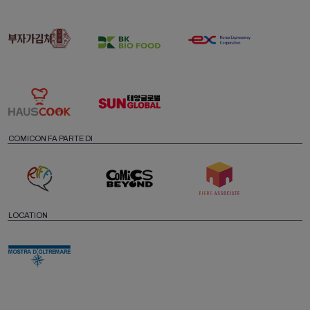
COMICON FA PARTE DI
LOCATION