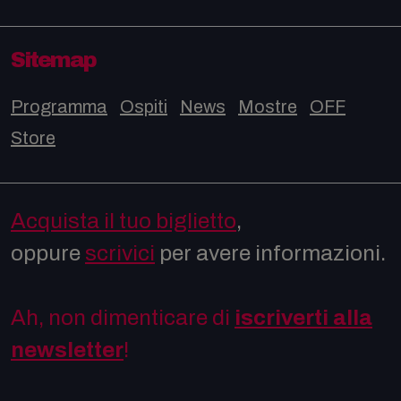
Sitemap
Programma
Ospiti
News
Mostre
OFF
Store
Acquista il tuo biglietto
,
oppure
scrivici
per avere informazioni.
Ah, non dimenticare di
iscriverti alla
newsletter
!