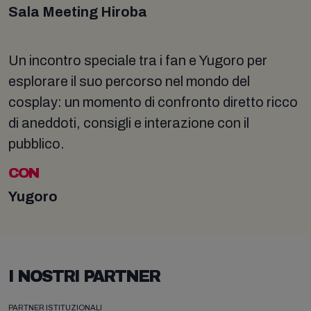
Sala Meeting Hiroba
Un incontro speciale tra i fan e Yugoro per
esplorare il suo percorso nel mondo del
cosplay: un momento di confronto diretto ricco
di aneddoti, consigli e interazione con il
pubblico.
CON
Yugoro
I NOSTRI PARTNER
PARTNER ISTITUZIONALI