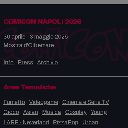
COMICON NAPOLI 2026
30 aprile - 3 maggio 2026
Mostra d'Oltremare
Info
Press
Archivio
Aree Tematiche
Fumetto
Videogame
Cinema e Serie TV
Gioco
Asian
Musica
Cosplay
Young
LARP - Neverland
PizzaPop
Urban