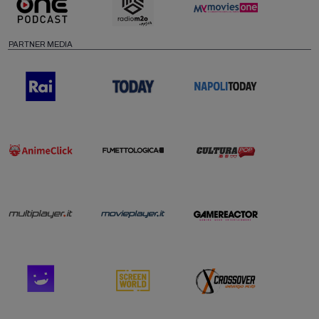
PARTNER MEDIA