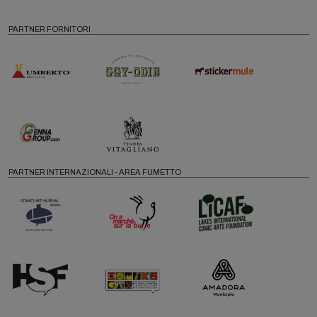
PARTNER FORNITORI
PARTNER INTERNAZIONALI - AREA FUMETTO