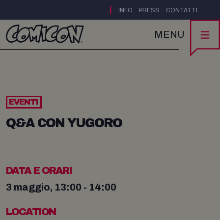
|
INFO
PRESS
CONTATTI
MENU
EVENTI
Q&A CON YUGORO
DATA E ORARI
3 maggio, 13:00 - 14:00
LOCATION