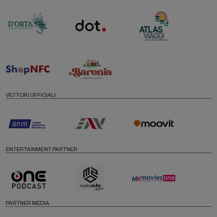
VETTORI UFFICIALI
ENTERTAINMENT PARTNER
PARTNER MEDIA