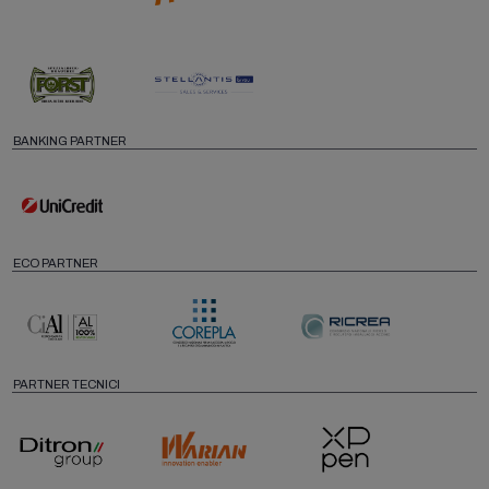
BANKING PARTNER
ECO PARTNER
PARTNER TECNICI