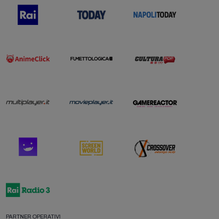
PARTNER OPERATIVI