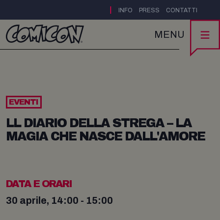
|
INFO
PRESS
CONTATTI
MENU
EVENTI
LL DIARIO DELLA STREGA – LA
MAGIA CHE NASCE DALL'AMORE
DATA E ORARI
30 aprile, 14:00 - 15:00