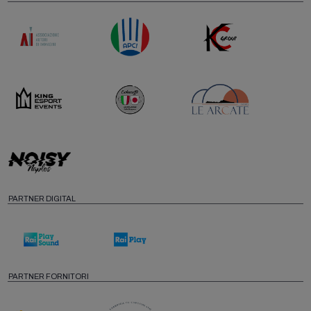
PARTNER DIGITAL
PARTNER FORNITORI