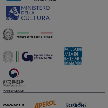
MAIN SPONSOR