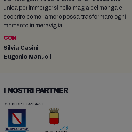
unica per immergersi nella magia del manga e
scoprire come l’amore possa trasformare ogni
momento in meraviglia.
CON
Silvia Casini
Eugenio Manuelli
I NOSTRI PARTNER
PARTNER ISTITUZIONALI