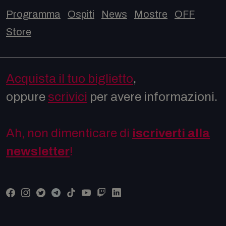
Programma
Ospiti
News
Mostre
OFF
Store
Acquista il tuo biglietto
,
oppure
scrivici
per avere informazioni.
Ah, non dimenticare di
iscriverti alla
newsletter
!