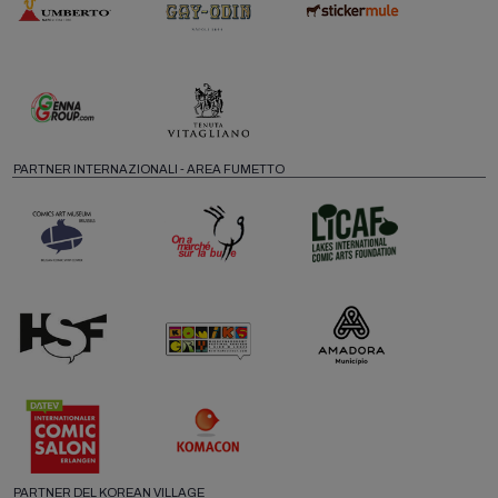
PARTNER INTERNAZIONALI - AREA FUMETTO
PARTNER DEL KOREAN VILLAGE