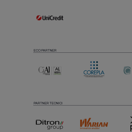
ECO PARTNER
PARTNER TECNICI