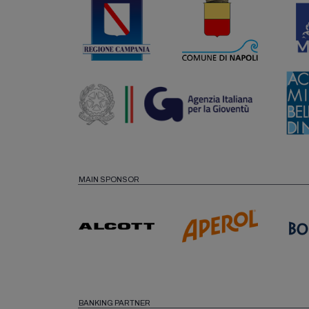
MAIN SPONSOR
BANKING PARTNER