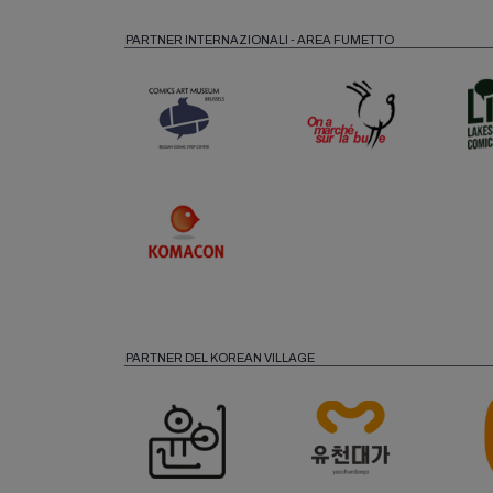
PARTNER INTERNAZIONALI - AREA FUMETTO
PARTNER DEL KOREAN VILLAGE