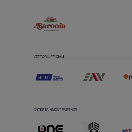
VETTORI UFFICIALI
ENTERTAINMENT PARTNER