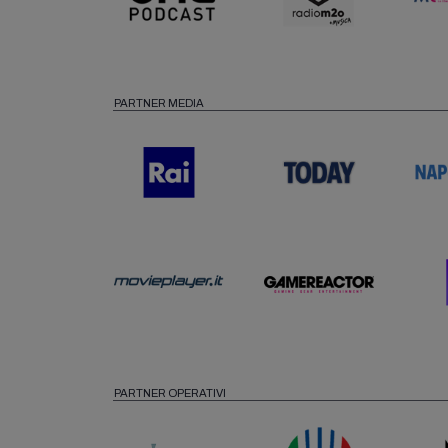
PARTNER MEDIA
PARTNER OPERATIVI