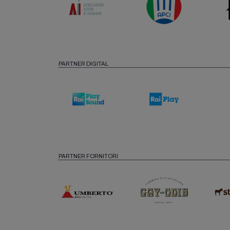
PARTNER DIGITAL
PARTNER FORNITORI