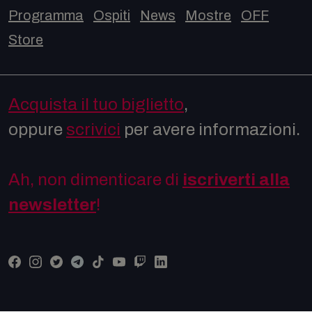
Programma
Ospiti
News
Mostre
OFF
Store
Acquista il tuo biglietto
,
oppure
scrivici
per avere informazioni.
Ah, non dimenticare di
iscriverti alla
newsletter
!