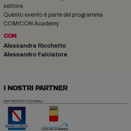
settore.
Questo evento è parte del programma
COMICON Academy
CON
Alessandra Ricchetto
Alessandro Falciatore
I NOSTRI PARTNER
PARTNER ISTITUZIONALI