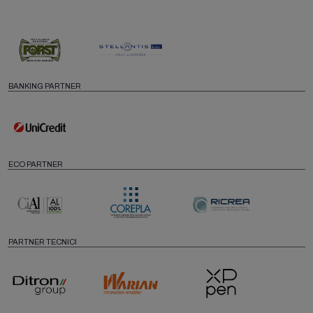
BANKING PARTNER
ECO PARTNER
PARTNER TECNICI