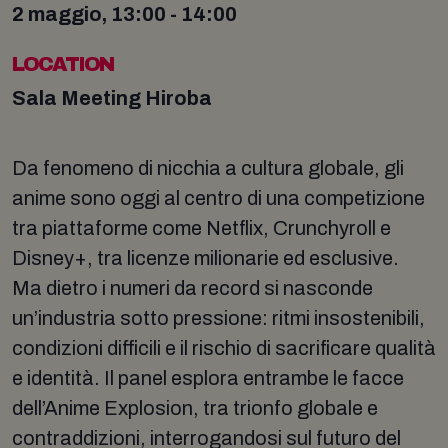
2 maggio, 13:00 - 14:00
LOCATION
Sala Meeting Hiroba
Da fenomeno di nicchia a cultura globale, gli
anime sono oggi al centro di una competizione
tra piattaforme come Netflix, Crunchyroll e
Disney+, tra licenze milionarie ed esclusive.
Ma dietro i numeri da record si nasconde
un’industria sotto pressione: ritmi insostenibili,
condizioni difficili e il rischio di sacrificare qualità
e identità. Il panel esplora entrambe le facce
dell’Anime Explosion, tra trionfo globale e
contraddizioni, interrogandosi sul futuro del