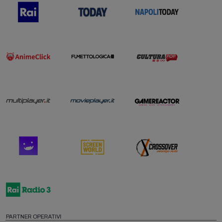
PARTNER OPERATIVI