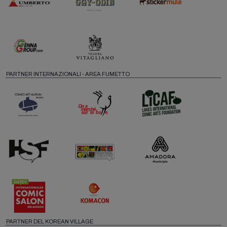
PARTNER INTERNAZIONALI - AREA FUMETTO
PARTNER DEL KOREAN VILLAGE