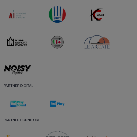
PARTNER DIGITAL
PARTNER FORNITORI