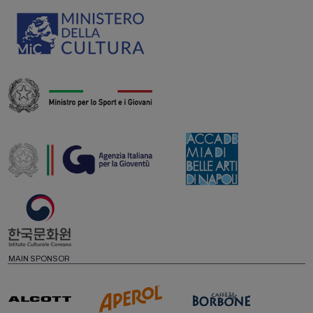
MAIN SPONSOR