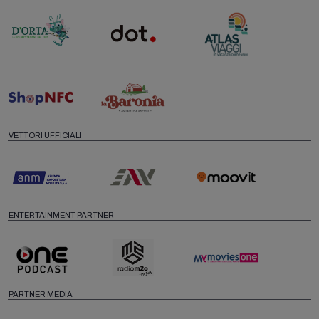
VETTORI UFFICIALI
ENTERTAINMENT PARTNER
PARTNER MEDIA