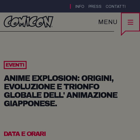
|
INFO
PRESS
CONTATTI
MENU
EVENTI
ANIME EXPLOSION: ORIGINI,
EVOLUZIONE E TRIONFO
GLOBALE DELL' ANIMAZIONE
GIAPPONESE.
DATA E ORARI